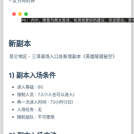
– 反方向的钟
新副本
昆仑地区 - 三清道场入口处新增副本《英雄陵寝秘空》
1) 副本入场条件
进入等级 : 60
限制人员 : 7人(1人也可以进入)
再一次进入时间 : 72小时(3日)
入场任务 : 无
随机组队 : 不可使用