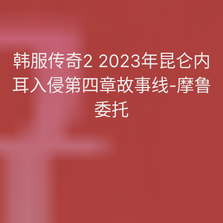
韩服传奇2 2023年昆仑内
耳入侵第四章故事线-摩鲁
委托