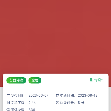
传奇2
英雄陵寝
摩鲁
发布日期: 2023-06-07
更新日期: 2023-09-18
文章字数: 2.4k
阅读时长: 8 分
阅读次数:
836