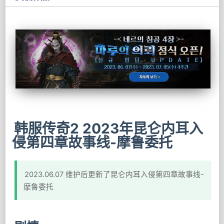
韩服传奇2 2023年昆仑内耳入
侵第四章故事线-摩鲁委托
2023.06.07 维护后更新了昆仑内耳入侵第四章故事线-
摩鲁委托