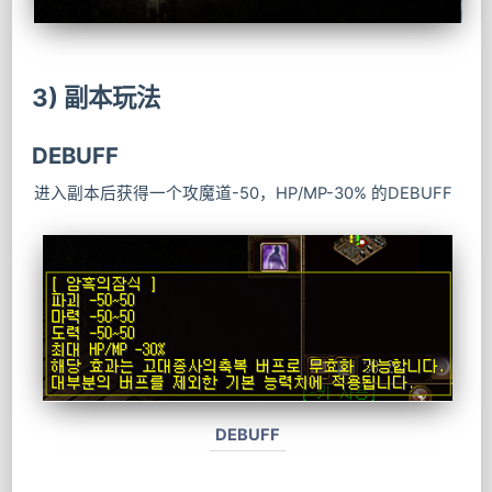
3) 副本玩法
DEBUFF
进入副本后获得一个攻魔道-50，HP/MP-30% 的DEBUFF
DEBUFF